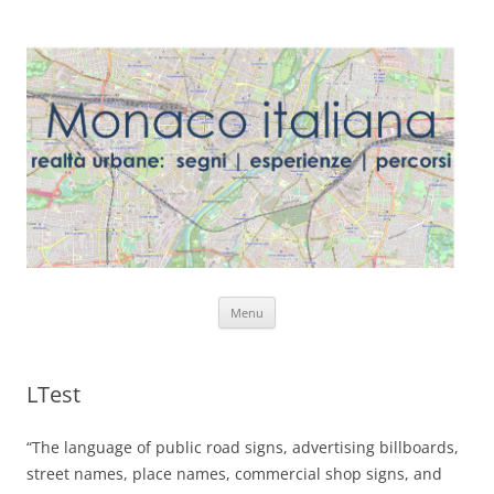
Vai
Menu
al
contenuto
LTest
“The language of public road signs, advertising billboards,
street names, place names, commercial shop signs, and