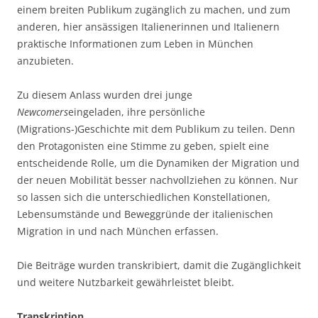
einem breiten Publikum zugänglich zu machen, und zum
anderen, hier ansässigen Italienerinnen und Italienern
praktische Informationen zum Leben in München
anzubieten.
Zu diesem Anlass wurden drei junge
Newcomers
eingeladen, ihre persönliche
(Migrations-)Geschichte mit dem Publikum zu teilen. Denn
den Protagonisten eine Stimme zu geben, spielt eine
entscheidende Rolle, um die Dynamiken der Migration und
der neuen Mobilität besser nachvollziehen zu können. Nur
so lassen sich die unterschiedlichen Konstellationen,
Lebensumstände und Beweggründe der italienischen
Migration in und nach München erfassen.
Die Beiträge wurden transkribiert, damit die Zugänglichkeit
und weitere Nutzbarkeit gewährleistet bleibt.
Transkription