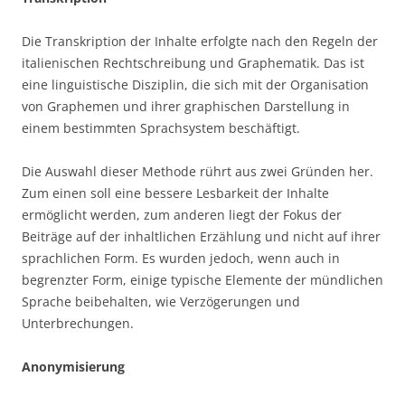
Die Transkription der Inhalte erfolgte nach den Regeln der
italienischen Rechtschreibung und Graphematik. Das ist
eine linguistische Disziplin, die sich mit der Organisation
von Graphemen und ihrer graphischen Darstellung in
einem bestimmten Sprachsystem beschäftigt.
Die Auswahl dieser Methode rührt aus zwei Gründen her.
Zum einen soll eine bessere Lesbarkeit der Inhalte
ermöglicht werden, zum anderen liegt der Fokus der
Beiträge auf der inhaltlichen Erzählung und nicht auf ihrer
sprachlichen Form. Es wurden jedoch, wenn auch in
begrenzter Form, einige typische Elemente der mündlichen
Sprache beibehalten, wie Verzögerungen und
Unterbrechungen.
Anonymisierung